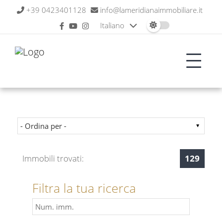
+39 0423401128
info@lameridianaimmobiliare.it
Italiano
Immobili trovati:
129
Filtra la tua ricerca