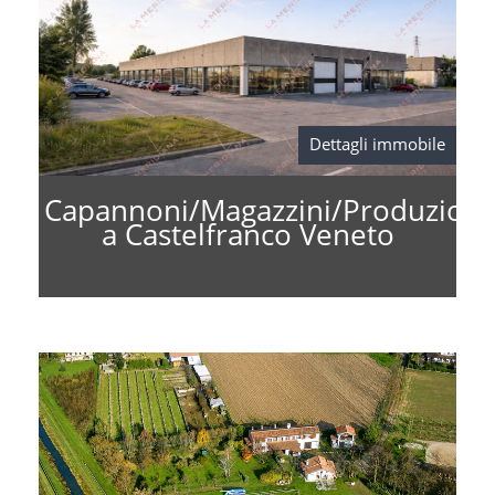
Dettagli immobile
Capannoni/Magazzini/Produzion
a Castelfranco Veneto