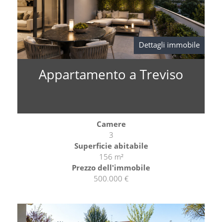
Dettagli immobile
Appartamento a Treviso
Camere
3
Superficie abitabile
156 m²
Prezzo dell'immobile
500.000 €