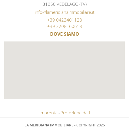
31050 VEDELAGO (TV)
info@lameridianaimmobiliare.it
+39 0423401128
+39 3208160618
DOVE SIAMO
Impronta
Protezione dati
LA MERIDIANA IMMOBILIARE - COPYRIGHT 2026