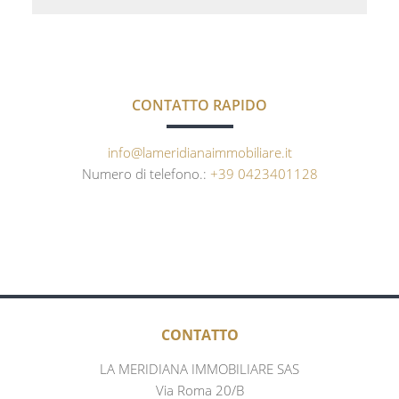
CONTATTO RAPIDO
info@lameridianaimmobiliare.it
Numero di telefono.:
+39 0423401128
CONTATTO
LA MERIDIANA IMMOBILIARE SAS
Via Roma 20/B