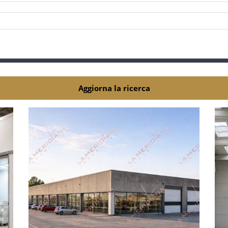
Aggiorna la ricerca