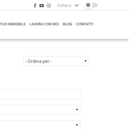
Italiano
 TUO IMMOBILE
LAVORA CON NOI
BLOG
CONTATTI