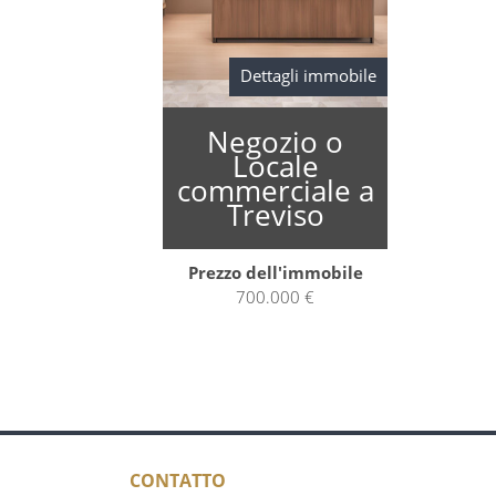
Dettagli immobile
Negozio o
Locale
commerciale a
Treviso
Prezzo dell'immobile
700.000 €
CONTATTO