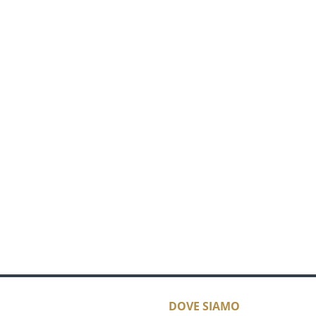
DOVE SIAMO