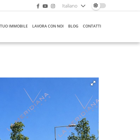
Italiano
 TUO IMMOBILE
LAVORA CON NOI
BLOG
CONTATTI