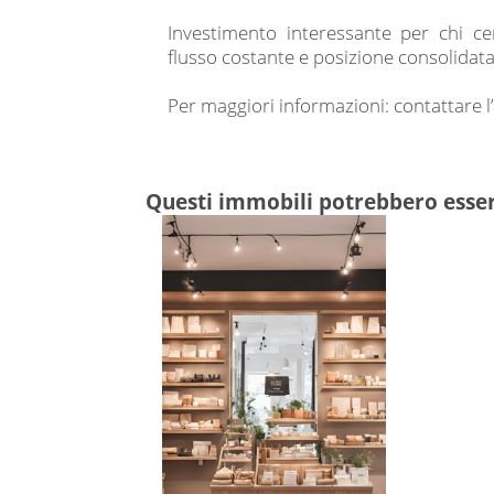
Investimento interessante per chi c
flusso costante e posizione consolidata
Per maggiori informazioni: contattare l
Questi immobili potrebbero esser