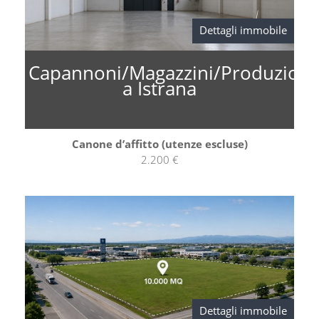
Dettagli immobile
Capannoni/Magazzini/Produzion
a Istrana
Canone d’affitto (utenze escluse)
2.200 €
Dettagli immobile