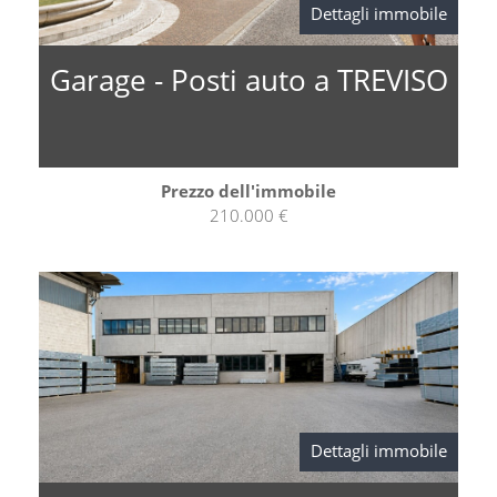
Dettagli immobile
Garage - Posti auto a TREVISO
Prezzo dell'immobile
210.000 €
Dettagli immobile