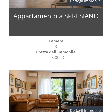
Dettagli immobile
Appartamento a SPRESIANO
Camere
3
Prezzo dell'immobile
168.000 €
Dettagli immobile