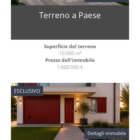
Terreno a Paese
Superficie del terreno
10.000 m²
Prezzo dell'immobile
1.000.000 €
ESCLUSIVO
Dettagli immobile