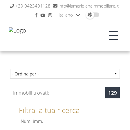
+39 0423401128
info@lameridianaimmobiliare.it
Italiano
Immobili trovati:
129
Filtra la tua ricerca